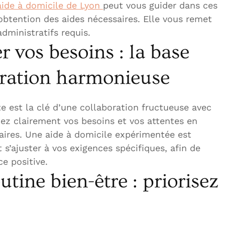
ide à domicile de Lyon
peut vous guider dans ces
’obtention des aides nécessaires. Elle vous remet
dministratifs requis.
vos besoins : la base
oration harmonieuse
 est la clé d’une collaboration fructueuse avec
ez clairement vos besoins et vos attentes en
taires. Une aide à domicile expérimentée est
t s’ajuster à vos exigences spécifiques, afin de
e positive.
utine bien-être : priorisez