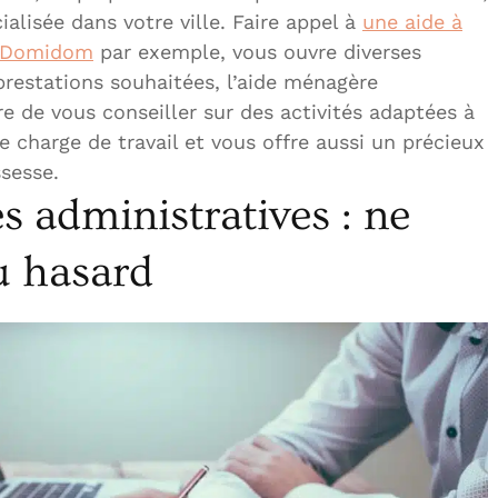
alisée dans votre ville. Faire appel à
une aide à
e Domidom
par exemple, vous ouvre diverses
prestations souhaitées, l’aide ménagère
 de vous conseiller sur des activités adaptées à
re charge de travail et vous offre aussi un précieux
sesse.
 administratives : ne
au hasard