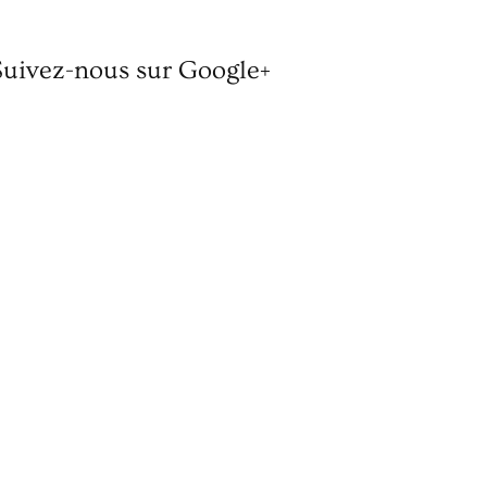
Suivez-nous sur Google+