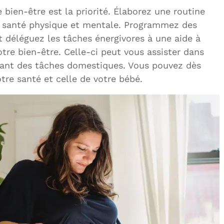
 bien-être est la priorité. Élaborez une routine
 santé physique et mentale. Programmez des
t déléguez les tâches énergivores à une aide à
tre bien-être. Celle-ci peut vous assister dans
ant des tâches domestiques. Vous pouvez dès
tre santé et celle de votre bébé.