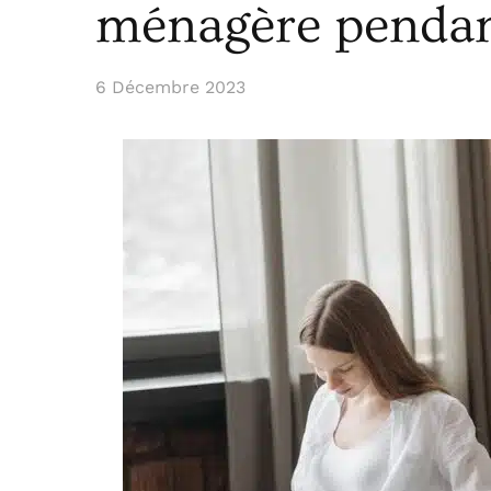
ménagère pendant
6 Décembre 2023