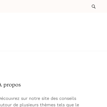
A propos
écouvrez sur notre site des conseils
utour de plusieurs thèmes tels que le