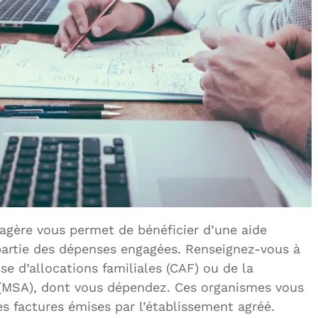
agère vous permet de bénéficier d’une aide
partie des dépenses engagées. Renseignez-vous à
se d’allocations familiales (CAF) ou de la
e (MSA), dont vous dépendez. Ces organismes vous
s factures émises par l’établissement agréé.