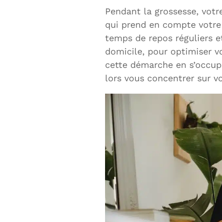
Pendant la grossesse, votre
qui prend en compte votre
temps de repos réguliers e
domicile, pour optimiser vo
cette démarche en s’occup
lors vous concentrer sur vo