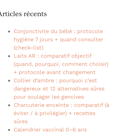
Articles récents
Conjonctivite du bébé : protocole
hygiène 7 jours + quand consulter
(check-list)
Laits AR : comparatif objectif
(quand, pourquoi, comment choisir)
+ protocole avant changement
Collier d’ambre : pourquoi c’est
dangereux et 12 alternatives sûres
pour soulager les gencives
Charcuterie enceinte : comparatif (à
éviter / à privilégier) + recettes
sûres
Calendrier vaccinal 0–6 ans