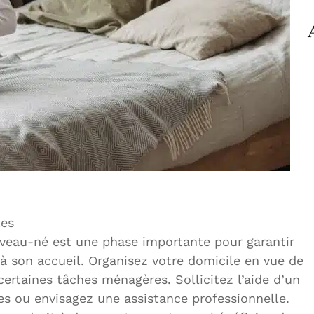
es
ouveau-né est une phase importante pour garantir
 son accueil. Organisez votre domicile en vue de
ertaines tâches ménagères. Sollicitez l’aide d’un
es ou envisagez une assistance professionnelle.