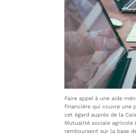
Faire appel à une aide mén
financière qui couvre une 
cet égard auprès de la Cais
Mutualité sociale agricol
remboursent sur la base de