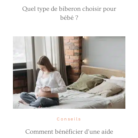
Quel type de biberon choisir pour
bébé ?
Conseils
Comment bénéficier d’une aide