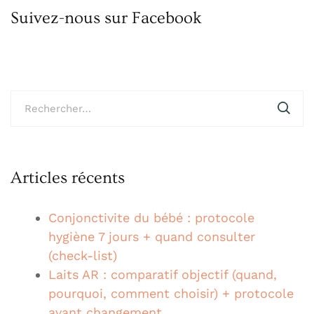
Suivez-nous sur Facebook
Rechercher :
Articles récents
Conjonctivite du bébé : protocole
hygiène 7 jours + quand consulter
(check-list)
Laits AR : comparatif objectif (quand,
pourquoi, comment choisir) + protocole
avant changement