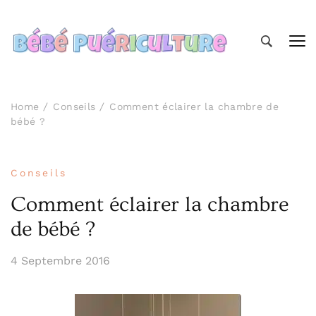
Bébé Puériculture
Prendre soin de bébé
Home
Conseils
Comment éclairer la chambre de
bébé ?
Conseils
Comment éclairer la chambre
de bébé ?
4 Septembre 2016