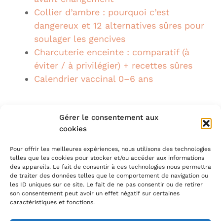
Collier d’ambre : pourquoi c’est
dangereux et 12 alternatives sûres pour
soulager les gencives
Charcuterie enceinte : comparatif (à
éviter / à privilégier) + recettes sûres
Calendrier vaccinal 0–6 ans
Gérer le consentement aux
Suivez-nous sur Google+
cookies
Pour offrir les meilleures expériences, nous utilisons des technologies
telles que les cookies pour stocker et/ou accéder aux informations
des appareils. Le fait de consentir à ces technologies nous permettra
de traiter des données telles que le comportement de navigation ou
les ID uniques sur ce site. Le fait de ne pas consentir ou de retirer
son consentement peut avoir un effet négatif sur certaines
caractéristiques et fonctions.