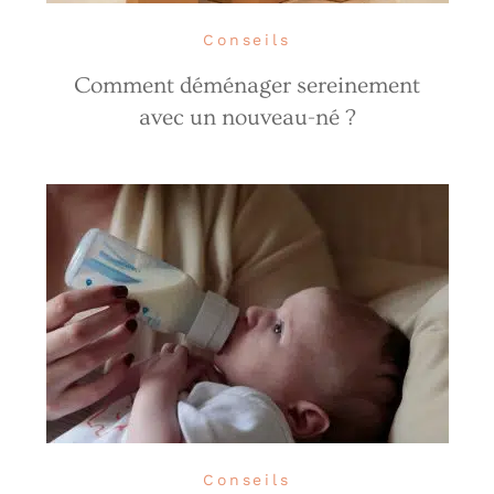
Conseils
Comment déménager sereinement
avec un nouveau-né ?
Conseils