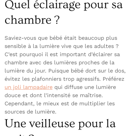
Quel éclairage pour sa
chambre ?
Saviez-vous que bébé était beaucoup plus
sensible à la lumière vive que les adultes ?
C’est pourquoi il est important d’éclairer sa
chambre avec des lumières proches de la
lumière du jour. Puisque bébé dort sur le dos,
évitez les plafonniers trop agressifs. Préférez
un joli lampadaire
qui diffuse une lumière
douce et dont l’intensité se maîtrise.
Cependant, le mieux est de multiplier les
sources de lumière.
Une veilleuse pour la