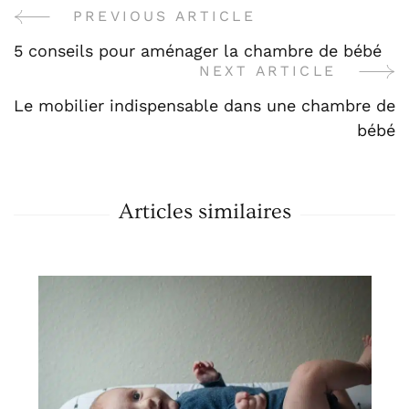
PREVIOUS ARTICLE
Post
5 conseils pour aménager la chambre de bébé
Navigation
NEXT ARTICLE
Le mobilier indispensable dans une chambre de
bébé
Articles similaires