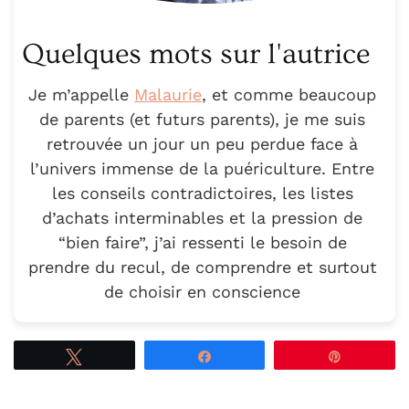
Quelques mots sur l'autrice
Je m’appelle
Malaurie
, et comme beaucoup
de parents (et futurs parents), je me suis
retrouvée un jour un peu perdue face à
l’univers immense de la puériculture. Entre
les conseils contradictoires, les listes
d’achats interminables et la pression de
“bien faire”, j’ai ressenti le besoin de
prendre du recul, de comprendre et surtout
de choisir en conscience
Tweetez
Partagez
Épingle