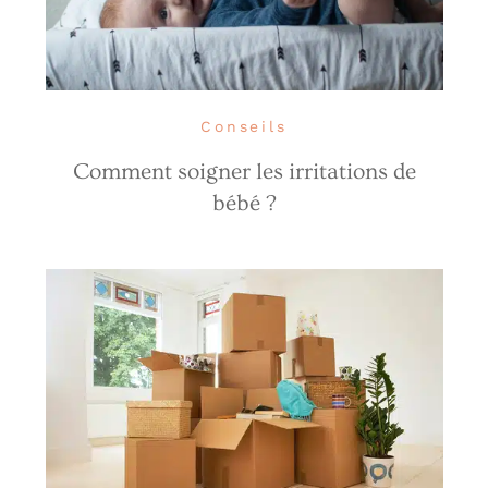
Conseils
Comment soigner les irritations de
bébé ?