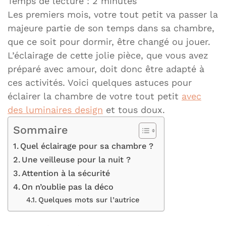
Temps de lecture :
2
minutes
Les premiers mois, votre tout petit va passer la
majeure partie de son temps dans sa chambre,
que ce soit pour dormir, être changé ou jouer.
L’éclairage de cette jolie pièce, que vous avez
préparé avec amour, doit donc être adapté à
ces activités. Voici quelques astuces pour
éclairer la chambre de votre tout petit
avec
des luminaires design
et tous doux.
Sommaire
Quel éclairage pour sa chambre ?
Une veilleuse pour la nuit ?
Attention à la sécurité
On n’oublie pas la déco
Quelques mots sur l’autrice