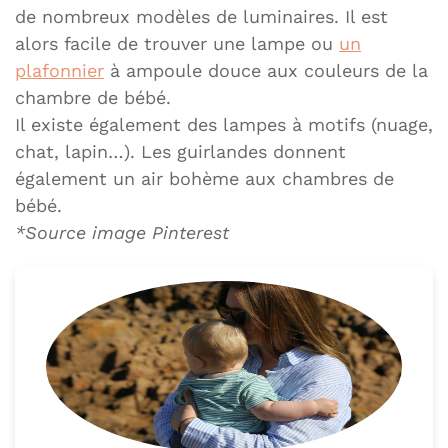
de nombreux modèles de luminaires. Il est
alors facile de trouver une lampe ou
un
plafonnier
à ampoule douce aux couleurs de la
chambre de bébé.
Il existe également des lampes à motifs (nuage,
chat, lapin…). Les guirlandes donnent
également un air bohème aux chambres de
bébé.
*Source image Pinterest