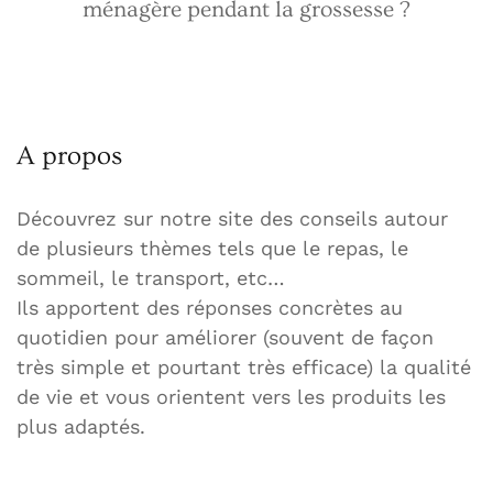
ménagère pendant la grossesse ?
A propos
Découvrez sur notre site des conseils autour
de plusieurs thèmes tels que le repas, le
sommeil, le transport, etc…
Ils apportent des réponses concrètes au
quotidien pour améliorer (souvent de façon
très simple et pourtant très efficace) la qualité
de vie et vous orientent vers les produits les
plus adaptés.