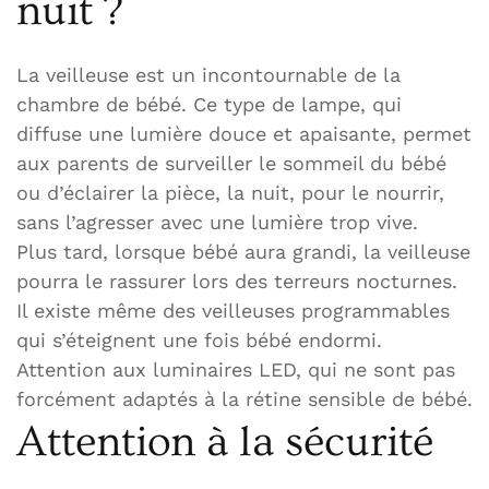
nuit ?
La veilleuse est un incontournable de la
chambre de bébé. Ce type de lampe, qui
diffuse une lumière douce et apaisante, permet
aux parents de surveiller le sommeil du bébé
ou d’éclairer la pièce, la nuit, pour le nourrir,
sans l’agresser avec une lumière trop vive.
Plus tard, lorsque bébé aura grandi, la veilleuse
pourra le rassurer lors des terreurs nocturnes.
Il existe même des veilleuses programmables
qui s’éteignent une fois bébé endormi.
Attention aux luminaires LED, qui ne sont pas
forcément adaptés à la rétine sensible de bébé.
Attention à la sécurité