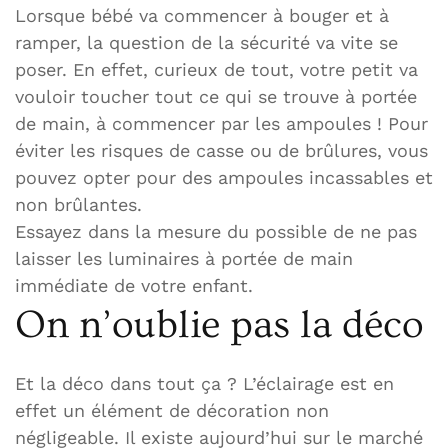
Lorsque bébé va commencer à bouger et à
ramper, la question de la sécurité va vite se
poser. En effet, curieux de tout, votre petit va
vouloir toucher tout ce qui se trouve à portée
de main, à commencer par les ampoules ! Pour
éviter les risques de casse ou de brûlures, vous
pouvez opter pour des ampoules incassables et
non brûlantes.
Essayez dans la mesure du possible de ne pas
laisser les luminaires à portée de main
immédiate de votre enfant.
On n’oublie pas la déco
Et la déco dans tout ça ? L’éclairage est en
effet un élément de décoration non
négligeable. Il existe aujourd’hui sur le marché