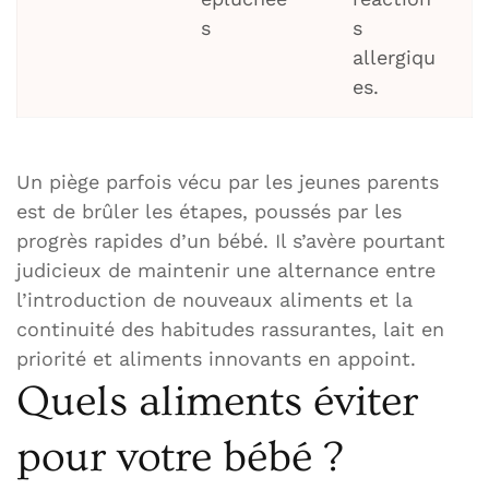
s
s
allergiqu
es.
Un piège parfois vécu par les jeunes parents
est de brûler les étapes, poussés par les
progrès rapides d’un bébé. Il s’avère pourtant
judicieux de maintenir une alternance entre
l’introduction de nouveaux aliments et la
continuité des habitudes rassurantes, lait en
priorité et aliments innovants en appoint.
Quels aliments éviter
pour votre bébé ?