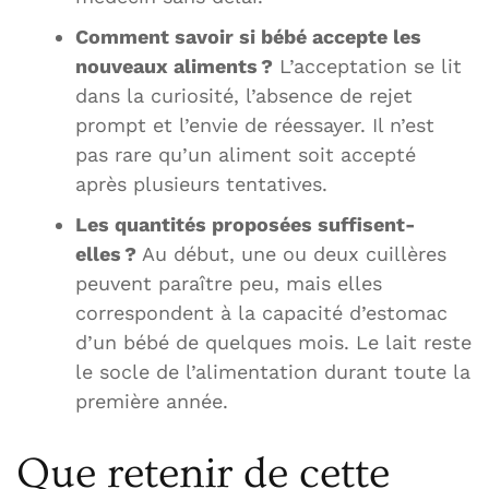
Comment savoir si bébé accepte les
nouveaux aliments ?
L’acceptation se lit
dans la curiosité, l’absence de rejet
prompt et l’envie de réessayer. Il n’est
pas rare qu’un aliment soit accepté
après plusieurs tentatives.
Les quantités proposées suffisent-
elles ?
Au début, une ou deux cuillères
peuvent paraître peu, mais elles
correspondent à la capacité d’estomac
d’un bébé de quelques mois. Le lait reste
le socle de l’alimentation durant toute la
première année.
Que retenir de cette