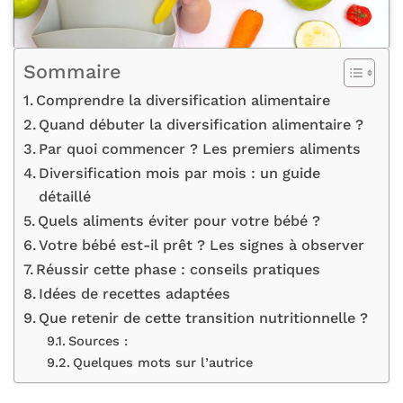
Sommaire
Comprendre la diversification alimentaire
Quand débuter la diversification alimentaire ?
Par quoi commencer ? Les premiers aliments
Diversification mois par mois : un guide
détaillé
Quels aliments éviter pour votre bébé ?
Votre bébé est-il prêt ? Les signes à observer
Réussir cette phase : conseils pratiques
Idées de recettes adaptées
Que retenir de cette transition nutritionnelle ?
Sources :
Quelques mots sur l’autrice