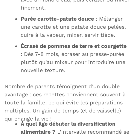
finement.
Purée carotte-patate douce
: Mélanger
une carotte et une patate douce pelées,
cuire à la vapeur, mixer, servir tiède.
Écrasé de pommes de terre et courgette
: Dès 7-8 mois, écraser au presse-purée
plutôt qu’au mixeur pour introduire une
nouvelle texture.
Nombre de parents témoignent d’un double
avantage : ces recettes conviennent souvent à
toute la famille, ce qui évite les préparations
multiples. Un gain de temps (et de vaisselle)
qui change la vie !
À quel âge débuter la diversification
alimentaire ?
L’intervalle recommandé se