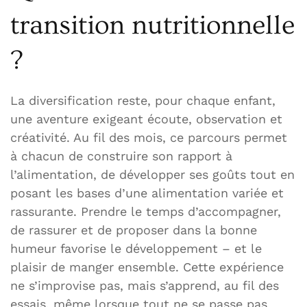
transition nutritionnelle
?
La diversification reste, pour chaque enfant,
une aventure exigeant écoute, observation et
créativité. Au fil des mois, ce parcours permet
à chacun de construire son rapport à
l’alimentation, de développer ses goûts tout en
posant les bases d’une alimentation variée et
rassurante. Prendre le temps d’accompagner,
de rassurer et de proposer dans la bonne
humeur favorise le développement – et le
plaisir de manger ensemble. Cette expérience
ne s’improvise pas, mais s’apprend, au fil des
essais, même lorsque tout ne se passe pas