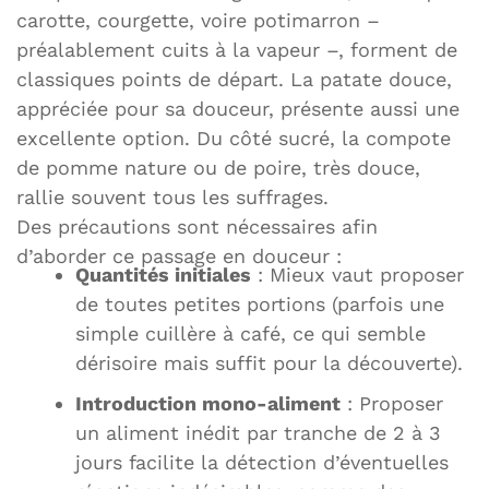
carotte, courgette, voire potimarron –
préalablement cuits à la vapeur –, forment de
classiques points de départ. La patate douce,
appréciée pour sa douceur, présente aussi une
excellente option. Du côté sucré, la compote
de pomme nature ou de poire, très douce,
rallie souvent tous les suffrages.
Des précautions sont nécessaires afin
d’aborder ce passage en douceur :
Quantités initiales
: Mieux vaut proposer
de toutes petites portions (parfois une
simple cuillère à café, ce qui semble
dérisoire mais suffit pour la découverte).
Introduction mono-aliment
: Proposer
un aliment inédit par tranche de 2 à 3
jours facilite la détection d’éventuelles