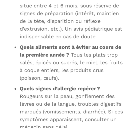
situe entre 4 et 6 mois, sous réserve de
signes de préparation (intérêt, maintien
de la tête, disparition du réflexe
d’extrusion, etc.). Un avis pédiatrique est
indispensable en cas de doute.
Quels aliments sont à éviter au cours de
la première année ?
Tous les plats trop
salés, épicés ou sucrés, le miel, les fruits
à coque entiers, les produits crus
(poisson, œufs).
Quels signes d’allergie repérer ?
Rougeurs sur la peau, gonflement des
lèvres ou de la langue, troubles digestifs
marqués (vomissements, diarrhée). Si ces
symptômes apparaissent, consulter un
médecin sans délai.