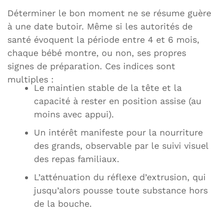
Déterminer le bon moment ne se résume guère
à une date butoir. Même si les autorités de
santé évoquent la période entre 4 et 6 mois,
chaque bébé montre, ou non, ses propres
signes de préparation. Ces indices sont
multiples :
Le maintien stable de la tête et la
capacité à rester en position assise (au
moins avec appui).
Un intérêt manifeste pour la nourriture
des grands, observable par le suivi visuel
des repas familiaux.
L’atténuation du réflexe d’extrusion, qui
jusqu’alors pousse toute substance hors
de la bouche.