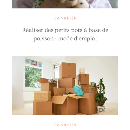
Conseils
Réaliser des petits pots à base de
poisson : mode d’emploi
Conseils