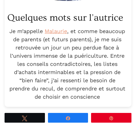
Quelques mots sur l'autrice
Je m’appelle
Malaurie
, et comme beaucoup
de parents (et futurs parents), je me suis
retrouvée un jour un peu perdue face à
l’univers immense de la puériculture. Entre
les conseils contradictoires, les listes
d’achats interminables et la pression de
“bien faire”, j’ai ressenti le besoin de
prendre du recul, de comprendre et surtout
de choisir en conscience
Tweetez
Partagez
Épingle