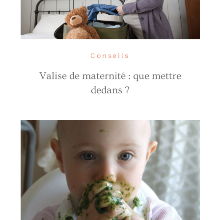
Conseils
Valise de maternité : que mettre
dedans ?