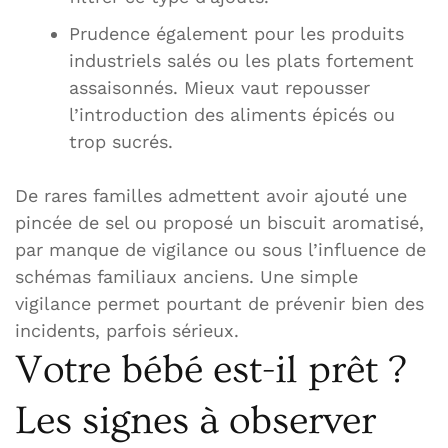
Prudence également pour les produits
industriels salés ou les plats fortement
assaisonnés. Mieux vaut repousser
l’introduction des aliments épicés ou
trop sucrés.
De rares familles admettent avoir ajouté une
pincée de sel ou proposé un biscuit aromatisé,
par manque de vigilance ou sous l’influence de
schémas familiaux anciens. Une simple
vigilance permet pourtant de prévenir bien des
incidents, parfois sérieux.
Votre bébé est-il prêt ?
Les signes à observer