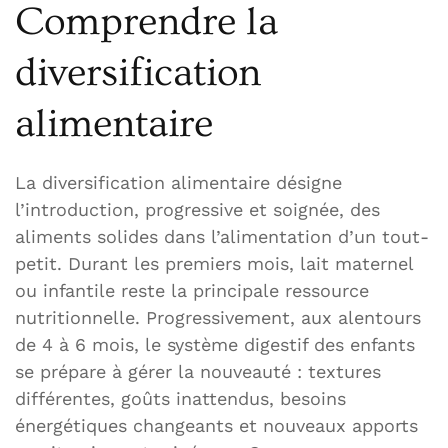
Comprendre la
diversification
alimentaire
La diversification alimentaire désigne
l’introduction, progressive et soignée, des
aliments solides dans l’alimentation d’un tout-
petit. Durant les premiers mois, lait maternel
ou infantile reste la principale ressource
nutritionnelle. Progressivement, aux alentours
de 4 à 6 mois, le système digestif des enfants
se prépare à gérer la nouveauté : textures
différentes, goûts inattendus, besoins
énergétiques changeants et nouveaux apports