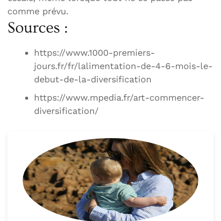
comme prévu.
Sources :
https://www.1000-premiers-
jours.fr/fr/lalimentation-de-4-6-mois-le-
debut-de-la-diversification
https://www.mpedia.fr/art-commencer-
diversification/