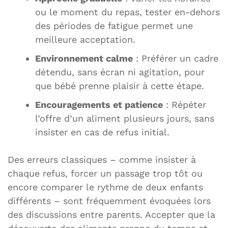
ou le moment du repas, tester en-dehors
des périodes de fatigue permet une
meilleure acceptation.
Environnement calme
: Préférer un cadre
détendu, sans écran ni agitation, pour
que bébé prenne plaisir à cette étape.
Encouragements et patience
: Répéter
l’offre d’un aliment plusieurs jours, sans
insister en cas de refus initial.
Des erreurs classiques – comme insister à
chaque refus, forcer un passage trop tôt ou
encore comparer le rythme de deux enfants
différents – sont fréquemment évoquées lors
des discussions entre parents. Accepter que la