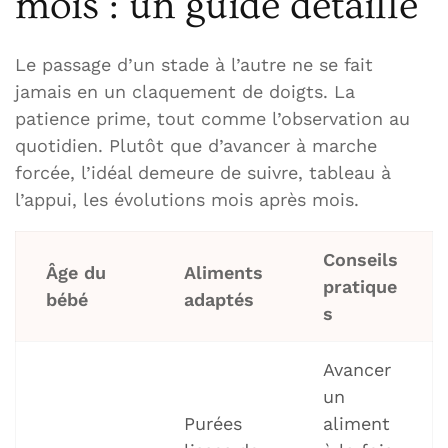
mois : un guide détaillé
Le passage d’un stade à l’autre ne se fait
jamais en un claquement de doigts. La
patience prime, tout comme l’observation au
quotidien. Plutôt que d’avancer à marche
forcée, l’idéal demeure de suivre, tableau à
l’appui, les évolutions mois après mois.
Conseils
Âge du
Aliments
pratique
bébé
adaptés
s
Avancer
un
Purées
aliment