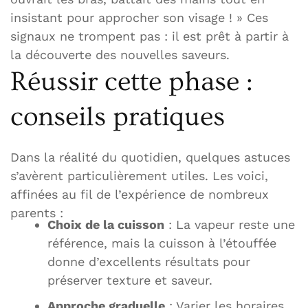
insistant pour approcher son visage ! » Ces
signaux ne trompent pas : il est prêt à partir à
la découverte des nouvelles saveurs.
Réussir cette phase :
conseils pratiques
Dans la réalité du quotidien, quelques astuces
s’avèrent particulièrement utiles. Les voici,
affinées au fil de l’expérience de nombreux
parents :
Choix de la cuisson
: La vapeur reste une
référence, mais la cuisson à l’étouffée
donne d’excellents résultats pour
préserver texture et saveur.
Approche graduelle
: Varier les horaires