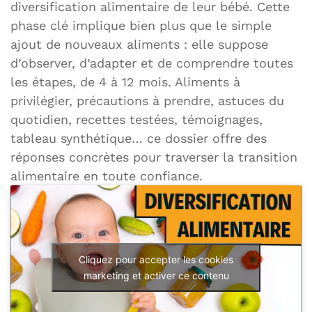
diversification alimentaire de leur bébé. Cette
phase clé implique bien plus que le simple
ajout de nouveaux aliments : elle suppose
d’observer, d’adapter et de comprendre toutes
les étapes, de 4 à 12 mois. Aliments à
privilégier, précautions à prendre, astuces du
quotidien, recettes testées, témoignages,
tableau synthétique… ce dossier offre des
réponses concrètes pour traverser la transition
alimentaire en toute confiance.
Cliquez pour accepter les cookies
marketing et activer ce contenu