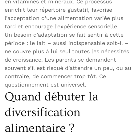
en vitamines et minéraux. Ce processus
enrichit leur répertoire gustatif, favorise
l’acceptation d’une alimentation variée plus
tard et encourage l’expérience sensorielle.
Un besoin d’adaptation se fait sentir à cette
période : le lait – aussi indispensable soit-il –
ne couvre plus à lui seul toutes les nécessités
de croissance. Les parents se demandent
souvent s’il est risqué d’attendre un peu, ou au
contraire, de commencer trop tôt. Ce
questionnement est universel.
Quand débuter la
diversification
alimentaire ?