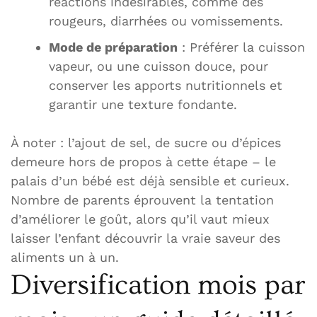
réactions indésirables, comme des
rougeurs, diarrhées ou vomissements.
Mode de préparation
: Préférer la cuisson
vapeur, ou une cuisson douce, pour
conserver les apports nutritionnels et
garantir une texture fondante.
À noter : l’ajout de sel, de sucre ou d’épices
demeure hors de propos à cette étape – le
palais d’un bébé est déjà sensible et curieux.
Nombre de parents éprouvent la tentation
d’améliorer le goût, alors qu’il vaut mieux
laisser l’enfant découvrir la vraie saveur des
aliments un à un.
Diversification mois par