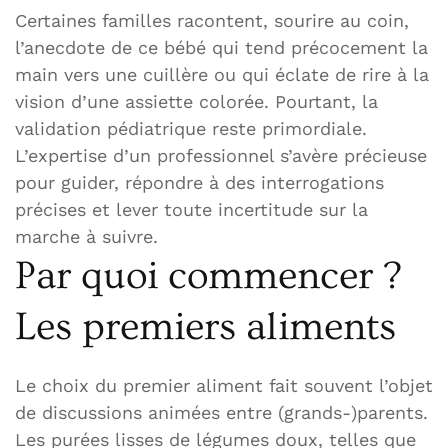
Certaines familles racontent, sourire au coin,
l’anecdote de ce bébé qui tend précocement la
main vers une cuillère ou qui éclate de rire à la
vision d’une assiette colorée. Pourtant, la
validation pédiatrique reste primordiale.
L’expertise d’un professionnel s’avère précieuse
pour guider, répondre à des interrogations
précises et lever toute incertitude sur la
marche à suivre.
Par quoi commencer ?
Les premiers aliments
Le choix du premier aliment fait souvent l’objet
de discussions animées entre (grands-)parents.
Les purées lisses de légumes doux, telles que