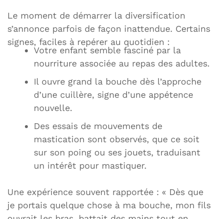
Le moment de démarrer la diversification
s’annonce parfois de façon inattendue. Certains
signes, faciles à repérer au quotidien :
Votre enfant semble fasciné par la
nourriture associée au repas des adultes.
Il ouvre grand la bouche dès l’approche
d’une cuillère, signe d’une appétence
nouvelle.
Des essais de mouvements de
mastication sont observés, que ce soit
sur son poing ou ses jouets, traduisant
un intérêt pour mastiquer.
Une expérience souvent rapportée : « Dès que
je portais quelque chose à ma bouche, mon fils
ouvrait les bras, battait des mains tout en