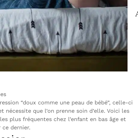
es
expression “doux comme une peau de bébé”, celle-ci
et nécessite que l’on prenne soin d’elle. Voici les
les plus fréquentes chez l’enfant en bas âge et
 ce dernier.