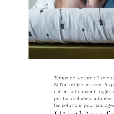
Temps de lecture :
2
minut
Si l’on utilise souvent l’
est en fait souvent fragile 
petites maladies cutanées 
les solutions pour soulager