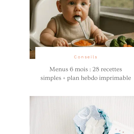
Conseils
Menus 6 mois : 28 recettes
simples + plan hebdo imprimable