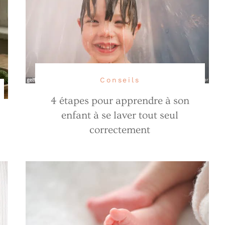
Conseils
4 étapes pour apprendre à son
enfant à se laver tout seul
correctement