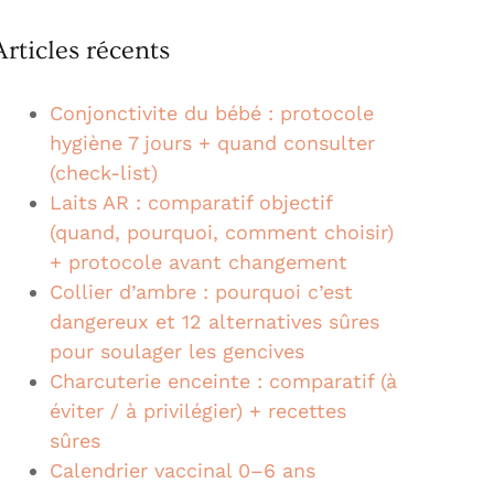
Articles récents
Conjonctivite du bébé : protocole
hygiène 7 jours + quand consulter
(check-list)
Laits AR : comparatif objectif
(quand, pourquoi, comment choisir)
+ protocole avant changement
Collier d’ambre : pourquoi c’est
dangereux et 12 alternatives sûres
pour soulager les gencives
Charcuterie enceinte : comparatif (à
éviter / à privilégier) + recettes
sûres
Calendrier vaccinal 0–6 ans