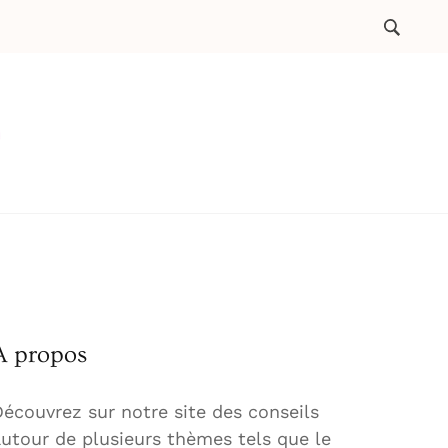
A propos
écouvrez sur notre site des conseils
utour de plusieurs thèmes tels que le