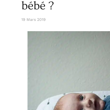
bébé ?
19 Mars 2019