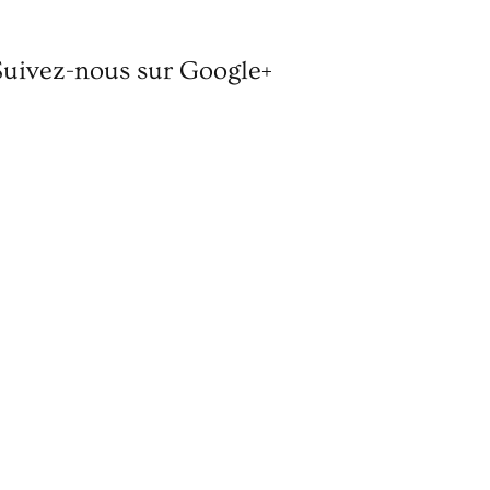
Suivez-nous sur Google+