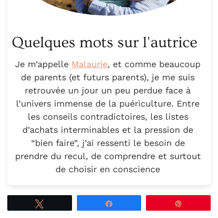
Quelques mots sur l'autrice
Je m’appelle
Malaurie
, et comme beaucoup
de parents (et futurs parents), je me suis
retrouvée un jour un peu perdue face à
l’univers immense de la puériculture. Entre
les conseils contradictoires, les listes
d’achats interminables et la pression de
“bien faire”, j’ai ressenti le besoin de
prendre du recul, de comprendre et surtout
de choisir en conscience
Tweetez
Partagez
Épingle