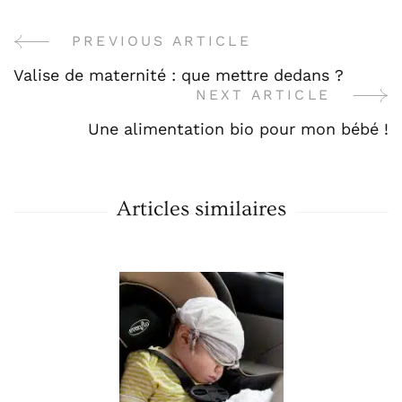
PREVIOUS ARTICLE
Post
Valise de maternité : que mettre dedans ?
Navigation
NEXT ARTICLE
Une alimentation bio pour mon bébé !
Articles similaires