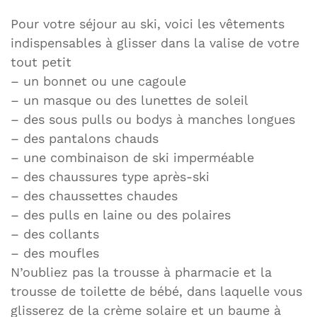
Pour votre séjour au ski, voici les vêtements
indispensables à glisser dans la valise de votre
tout petit
– un bonnet ou une cagoule
– un masque ou des lunettes de soleil
– des sous pulls ou bodys à manches longues
– des pantalons chauds
– une combinaison de ski imperméable
– des chaussures type après-ski
– des chaussettes chaudes
– des pulls en laine ou des polaires
– des collants
– des moufles
N’oubliez pas la trousse à pharmacie et la
trousse de toilette de bébé, dans laquelle vous
glisserez de la crème solaire et un baume à