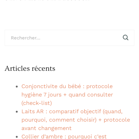
Rechercher :
Articles récents
Conjonctivite du bébé : protocole
hygiène 7 jours + quand consulter
(check-list)
Laits AR : comparatif objectif (quand,
pourquoi, comment choisir) + protocole
avant changement
Collier d’ambre : pourquoi c’est