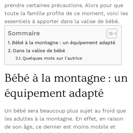
prendre certaines précautions. Alors pour que
toute la famille profite de ce moment, voici les
essentiels à apporter dans la valise de bébé.
Sommaire
Bébé à la montagne : un équipement adapté
Dans la valise de bébé
Quelques mots sur l’autrice
Bébé à la montagne : un
équipement adapté
Un bébé sera beaucoup plus sujet au froid que
les adultes à la montagne. En effet, en raison
de son âge, ce dernier est moins mobile et