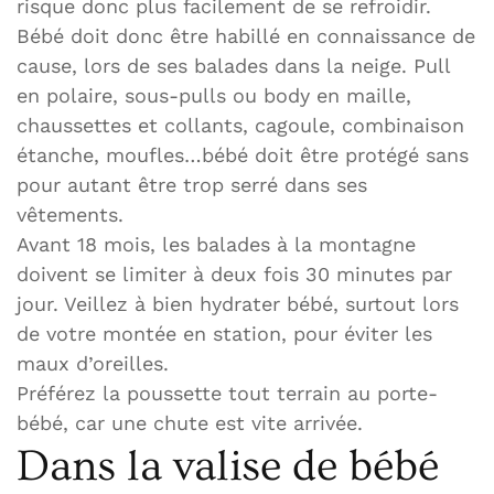
risque donc plus facilement de se refroidir.
Bébé doit donc être habillé en connaissance de
cause, lors de ses balades dans la neige. Pull
en polaire, sous-pulls ou body en maille,
chaussettes et collants, cagoule, combinaison
étanche, moufles…bébé doit être protégé sans
pour autant être trop serré dans ses
vêtements.
Avant 18 mois, les balades à la montagne
doivent se limiter à deux fois 30 minutes par
jour. Veillez à bien hydrater bébé, surtout lors
de votre montée en station, pour éviter les
maux d’oreilles.
Préférez la poussette tout terrain au porte-
bébé, car une chute est vite arrivée.
Dans la valise de bébé