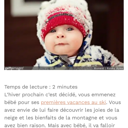
Temps de lecture :
2
minutes
L’hiver prochain c’est décidé, vous emmenez
bébé pour ses
premières vacances au ski
. Vous
avez envie de lui faire découvrir les joies de la
neige et les bienfaits de la montagne et vous
avez bien raison. Mais avec bébé, il va falloir