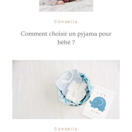
Conseils
Comment choisir un pyjama pour
bébé ?
Conseils