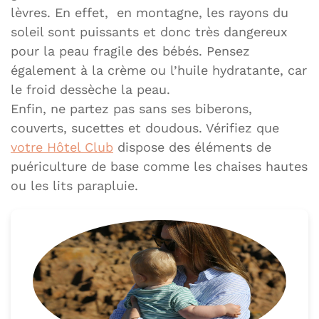
lèvres. En effet, en montagne, les rayons du
soleil sont puissants et donc très dangereux
pour la peau fragile des bébés. Pensez
également à la crème ou l’huile hydratante, car
le froid dessèche la peau.
Enfin, ne partez pas sans ses biberons,
couverts, sucettes et doudous. Vérifiez que
votre Hôtel Club
dispose des éléments de
puériculture de base comme les chaises hautes
ou les lits parapluie.