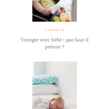
Conseils
Voyager avec bébé : que faut-il
prévoir ?