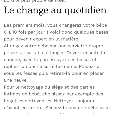
bord le plus propre de l’œil.
Le change au quotidien
Les premiers mois, vous changerez votre bébé
6 à 10 fois par jour ! Voici donc quelques bases
pour devenir expert en la matière.
Allongez votre bébé sur une serviette propre,
posée sur sa table à langer. Ouvrez ensuite la
couche, avec le pan essuyez ses fesses et
repliez la couche sur elle-même. Placez-la
sous les fesses puis retirez-la pour en placer
une neuve.
Pour le nettoyage du siège et des parties
intimes de bébé, choisissez par exemple des
lingettes nettoyantes. Nettoyez toujours
d’avant en arrière. Séchez la peau de bébé avec