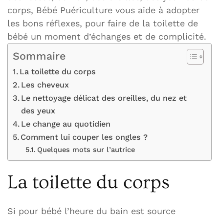
corps, Bébé Puériculture vous aide à adopter
les bons réflexes, pour faire de la toilette de
bébé un moment d’échanges et de complicité.
Sommaire
La toilette du corps
Les cheveux
Le nettoyage délicat des oreilles, du nez et
des yeux
Le change au quotidien
Comment lui couper les ongles ?
Quelques mots sur l’autrice
La toilette du corps
Si pour bébé l’heure du bain est source