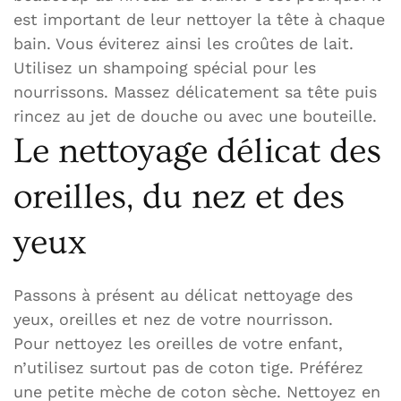
est important de leur nettoyer la tête à chaque
bain. Vous éviterez ainsi les croûtes de lait.
Utilisez un shampoing spécial pour les
nourrissons. Massez délicatement sa tête puis
rincez au jet de douche ou avec une bouteille.
Le nettoyage délicat des
oreilles, du nez et des
yeux
Passons à présent au délicat nettoyage des
yeux, oreilles et nez de votre nourrisson.
Pour nettoyez les oreilles de votre enfant,
n’utilisez surtout pas de coton tige. Préférez
une petite mèche de coton sèche. Nettoyez en