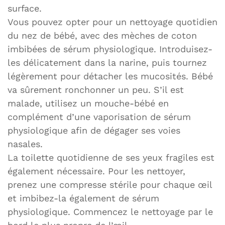
surface.
Vous pouvez opter pour un nettoyage quotidien
du nez de bébé, avec des mèches de coton
imbibées de sérum physiologique. Introduisez-
les délicatement dans la narine, puis tournez
légèrement pour détacher les mucosités. Bébé
va sûrement ronchonner un peu. S’il est
malade, utilisez un mouche-bébé en
complément d’une vaporisation de sérum
physiologique afin de dégager ses voies
nasales.
La toilette quotidienne de ses yeux fragiles est
également nécessaire. Pour les nettoyer,
prenez une compresse stérile pour chaque œil
et imbibez-la également de sérum
physiologique. Commencez le nettoyage par le