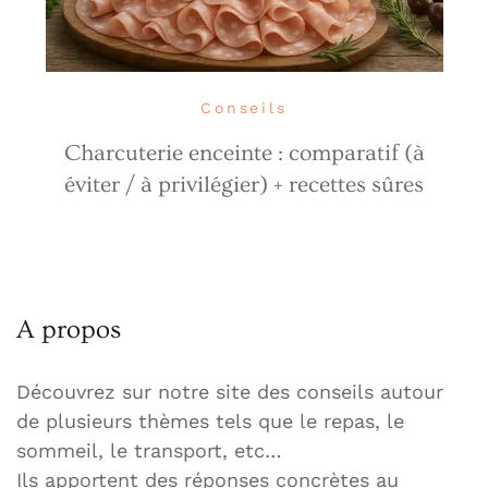
Conseils
Charcuterie enceinte : comparatif (à
éviter / à privilégier) + recettes sûres
A propos
Découvrez sur notre site des conseils autour
de plusieurs thèmes tels que le repas, le
sommeil, le transport, etc…
Ils apportent des réponses concrètes au