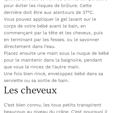
pour éviter les risques de brûlure. Cette
dernière doit être aux alentours de 37°C.
Vous pouvez appliquer le gel lavant sur le
corps de votre bébé avant le bain, en
commençant par la tête et les cheveux, puis
en terminant par les fesses. ou le savonner
directement dans l’eau.
Placez ensuite une main sous la nuque de bébé
pour le maintenir dans la baignoire, pendant
que vous le rincez de l’autre main.
Une fois bien rincé, enveloppez bébé dans sa
serviette ou sa sortie de bain.
Les cheveux
C’est bien connu, les tous petits transpirent
beaucoup au niveau du crâne. C’est pourquoi il