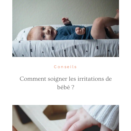
Conseils
Comment soigner les irritations de
bébé ?