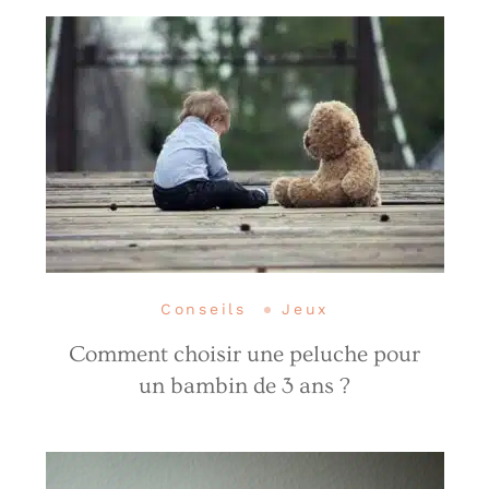
Conseils
Jeux
Comment choisir une peluche pour
un bambin de 3 ans ?