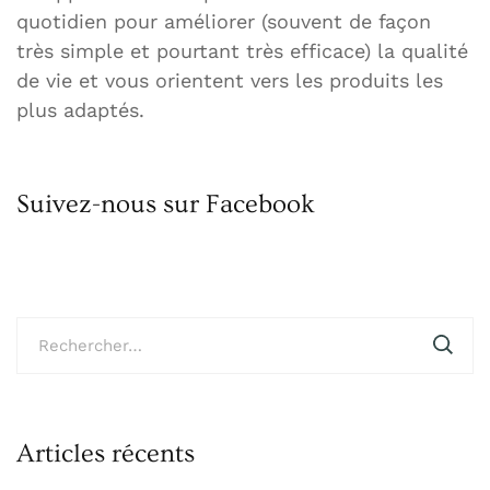
quotidien pour améliorer (souvent de façon
très simple et pourtant très efficace) la qualité
de vie et vous orientent vers les produits les
plus adaptés.
Suivez-nous sur Facebook
Rechercher :
Articles récents