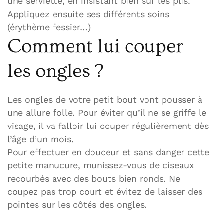
une serviette, en insistant bien sur les plis.
Appliquez ensuite ses différents soins
(érythème fessier…)
Comment lui couper
les ongles ?
Les ongles de votre petit bout vont pousser à
une allure folle. Pour éviter qu’il ne se griffe le
visage, il va falloir lui couper régulièrement dès
l’âge d’un mois.
Pour effectuer en douceur et sans danger cette
petite manucure, munissez-vous de ciseaux
recourbés avec des bouts bien ronds. Ne
coupez pas trop court et évitez de laisser des
pointes sur les côtés des ongles.