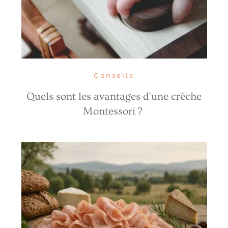
Conseils
Quels sont les avantages d’une crèche
Montessori ?