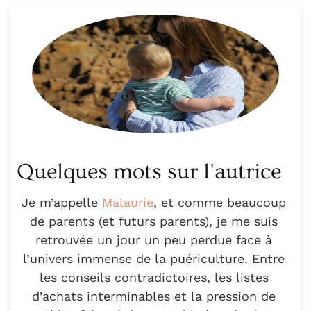
Quelques mots sur l'autrice
Je m’appelle
Malaurie
, et comme beaucoup
de parents (et futurs parents), je me suis
retrouvée un jour un peu perdue face à
l’univers immense de la puériculture. Entre
les conseils contradictoires, les listes
d’achats interminables et la pression de